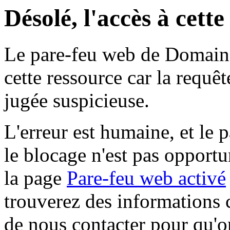
Désolé, l'accès à cett
Le pare-feu web de Domaine 
cette ressource car la requê
jugée suspicieuse.
L'erreur est humaine, et le p
le blocage n'est pas opportu
la page
Pare-feu web activé
trouverez des informations 
de nous contacter pour qu'o