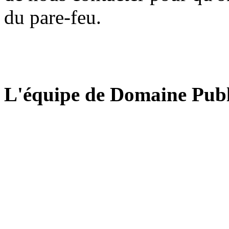
du pare-feu.
L'équipe de Domaine Publ