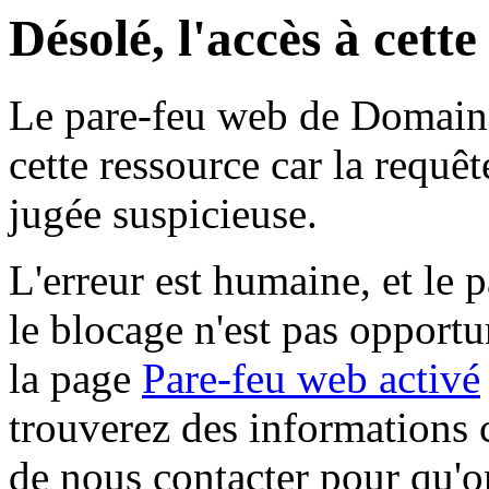
Désolé, l'accès à cett
Le pare-feu web de Domaine 
cette ressource car la requê
jugée suspicieuse.
L'erreur est humaine, et le p
le blocage n'est pas opportu
la page
Pare-feu web activé
trouverez des informations 
de nous contacter pour qu'o